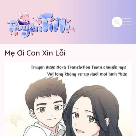
Mẹ Ơi Con Xin Lỗi