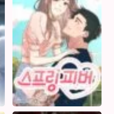
Yêu
Đương
29/06/2026
29/06/2026
28/06/2026
28/06/2026
28/06/2026
28/06/2026
28/06/2026
28/06/2026
28/06/2026
Đại
Hoa