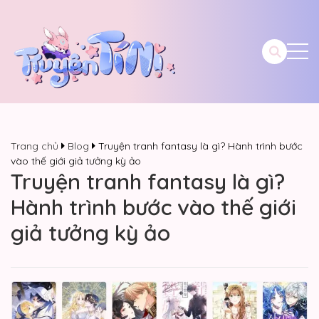
Trang chủ
Blog
Truyện tranh fantasy là gì? Hành trình bước
vào thế giới giả tưởng kỳ ảo
Truyện tranh fantasy là gì?
Hành trình bước vào thế giới
giả tưởng kỳ ảo