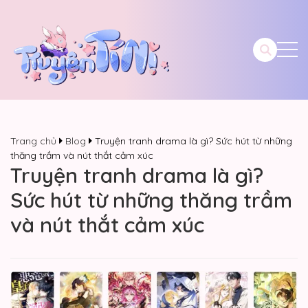
Trang chủ
Blog
Truyện tranh drama là gì? Sức hút từ những
thăng trầm và nút thắt cảm xúc
Truyện tranh drama là gì?
Sức hút từ những thăng trầm
và nút thắt cảm xúc