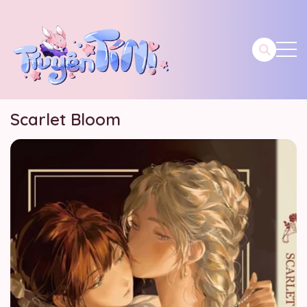
Scarlet Bloom