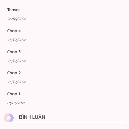
Teaser
26/06/2026
Chap 4
25/07/2026
Chap 3
25/07/2026
Chap 2
25/07/2026
Chap 1
01/07/2026
BÌNH LUẬN