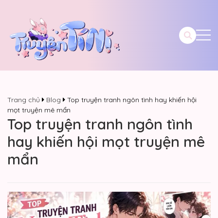
Trang chủ
Blog
Top truyện tranh ngôn tình hay khiến hội
mọt truyện mê mẩn
Top truyện tranh ngôn tình
hay khiến hội mọt truyện mê
mẩn