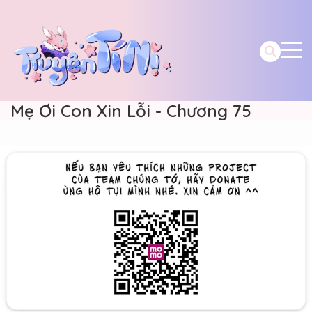
Mẹ Ơi Con Xin Lỗi - Chương 75