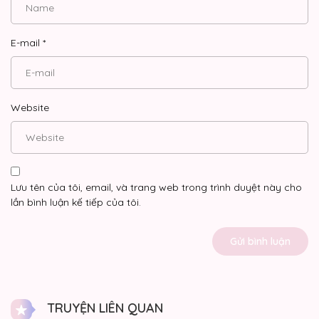
E-mail
*
Website
Lưu tên của tôi, email, và trang web trong trình duyệt này cho
lần bình luận kế tiếp của tôi.
TRUYỆN LIÊN QUAN