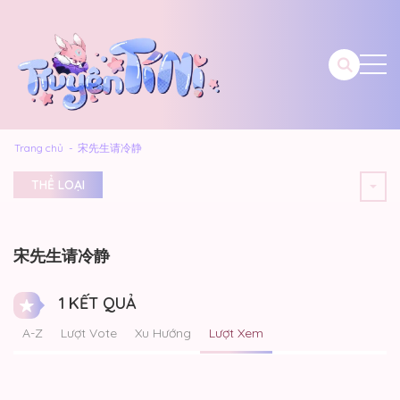
Trang chủ
宋先生请冷静
THỂ LOẠI
宋先生请冷静
1 KẾT QUẢ
A-Z
Lượt Vote
Xu Hướng
Lượt Xem