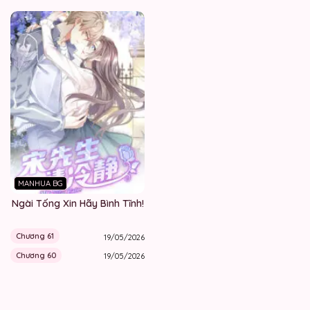
MANHUA BG
Ngài Tống Xin Hãy Bình Tĩnh!
Chương 61
19/05/2026
Chương 60
19/05/2026