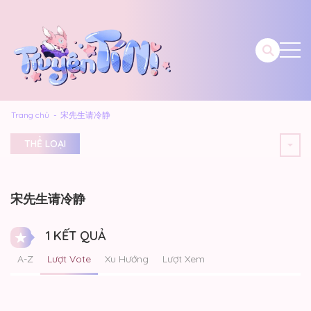
Trang chủ
宋先生请冷静
THỂ LOẠI
宋先生请冷静
1 KẾT QUẢ
A-Z
Lượt Vote
Xu Hướng
Lượt Xem