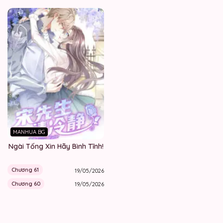
MANHUA BG
Ngài Tống Xin Hãy Bình Tĩnh!
Chương 61
19/05/2026
Chương 60
19/05/2026