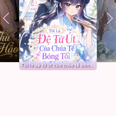
Cuộc hôn nhân ấm áp 100 ngày