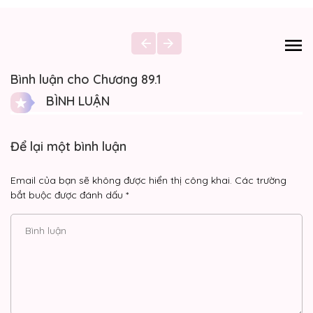
Bình luận cho Chương 89.1
BÌNH LUẬN
Để lại một bình luận
Email của bạn sẽ không được hiển thị công khai.
Các trường
bắt buộc được đánh dấu
*