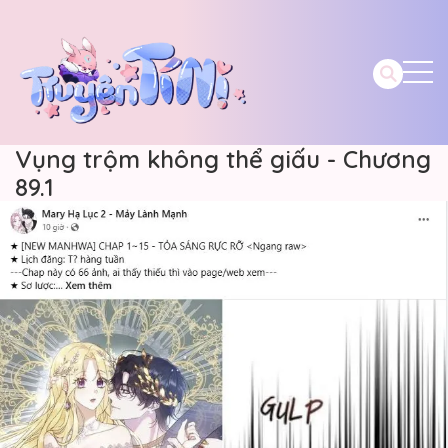
Vụng trộm không thể giấu - Chương
89.1