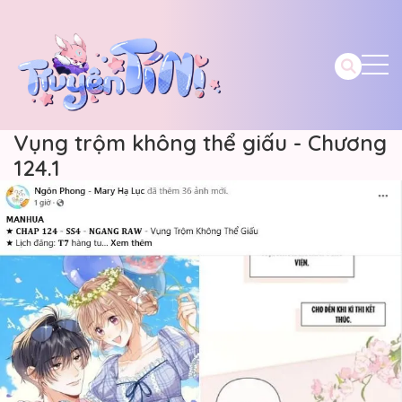
Vụng trộm không thể giấu - Chương
124.1