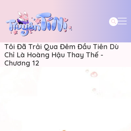
Tôi Đã Trải Qua Đêm Đầu Tiên Dù
Chỉ Là Hoàng Hậu Thay Thế -
Chương 12