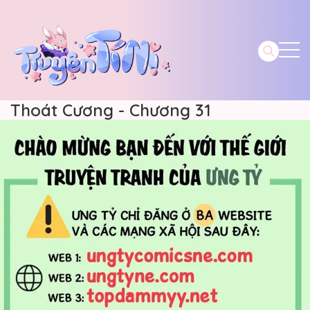
Thoát Cương - Chương 31