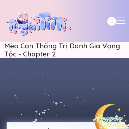
Mèo Con Thống Trị Danh Gia Vọng
Tộc - Chapter 2