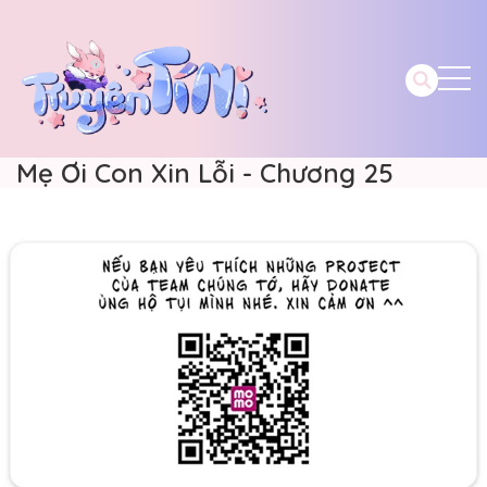
Mẹ Ơi Con Xin Lỗi - Chương 25