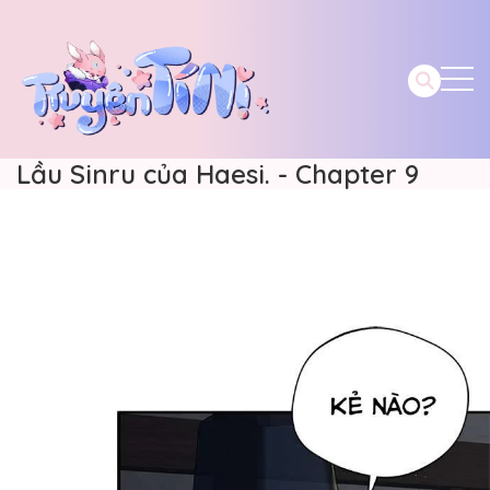
Lầu Sinru của Haesi. - Chapter 9