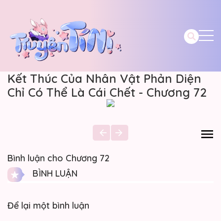
Kết Thúc Của Nhân Vật Phản Diện
Chỉ Có Thể Là Cái Chết - Chương 72
Bình luận cho Chương 72
BÌNH LUẬN
Để lại một bình luận