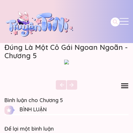
Đúng Là Một Cô Gái Ngoan Ngoãn -
Chương 5
Bình luận cho Chương 5
BÌNH LUẬN
Để lại một bình luận