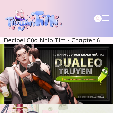
Decibel Của Nhịp Tim - Chapter 6