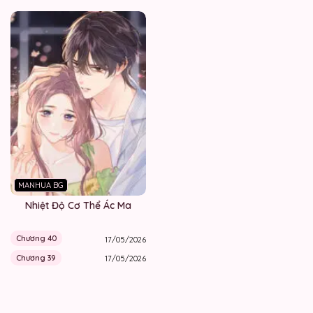
MANHUA BG
Nhiệt Độ Cơ Thể Ác Ma
Chương 40
17/05/2026
Chương 39
17/05/2026