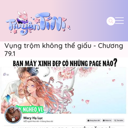
Vụng trộm không thể giấu - Chương
79.1