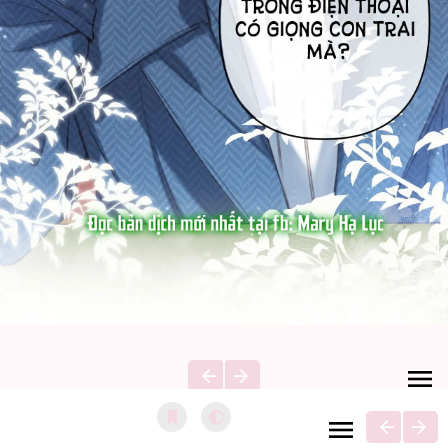
Bình luận cho Chương 65.1