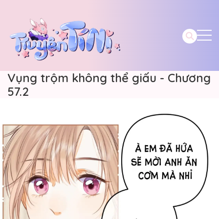
Vụng trộm không thể giấu - Chương
57.2