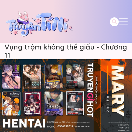
Vụng trộm không thể giấu - Chương
11