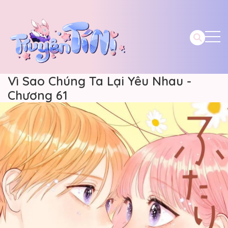
Vì Sao Chúng Ta Lại Yêu Nhau -
Chương 61