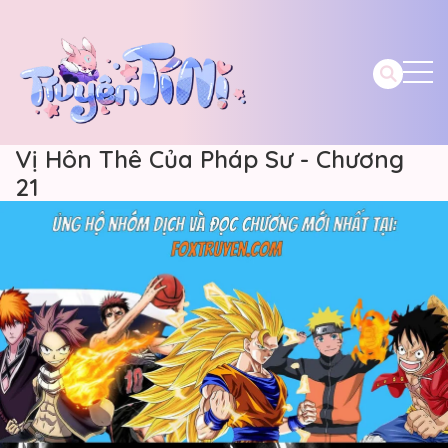
Vị Hôn Thê Của Pháp Sư - Chương
21