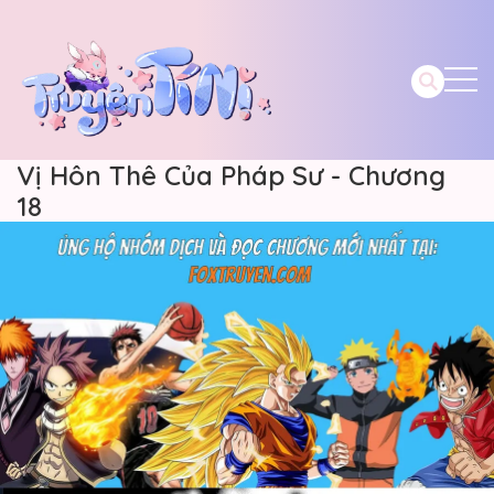
Vị Hôn Thê Của Pháp Sư - Chương
18