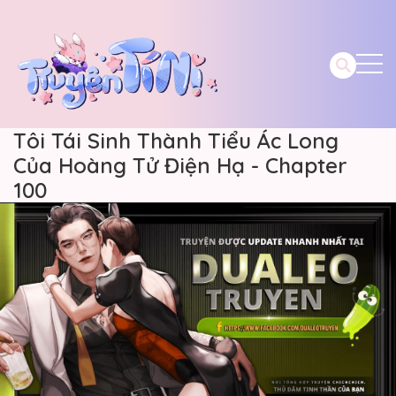
Tôi Tái Sinh Thành Tiểu Ác Long
Của Hoàng Tử Điện Hạ - Chapter
100