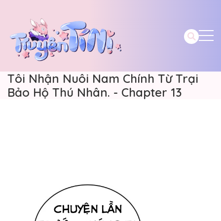
Tôi Nhận Nuôi Nam Chính Từ Trại
Bảo Hộ Thú Nhân. - Chapter 13