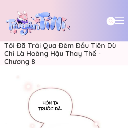
Tôi Đã Trải Qua Đêm Đầu Tiên Dù
Chỉ Là Hoàng Hậu Thay Thế -
Chương 8