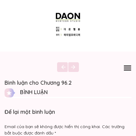
Bình luận cho Chương 96.2
BÌNH LUẬN
Để lại một bình luận
Email của bạn sẽ không được hiển thị công khai.
Các trường
bắt buộc được đánh dấu
*