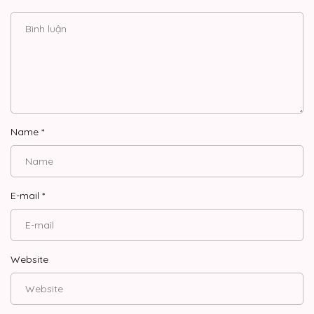
Name
*
E-mail
*
Website