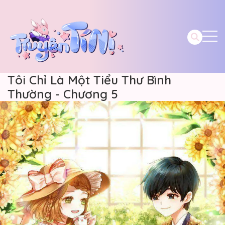
Tôi Chỉ Là Một Tiểu Thư Bình
Thường - Chương 5