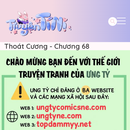
Thoát Cương - Chương 68