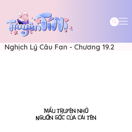
Nghịch Lý Câu Fan - Chương 19.2