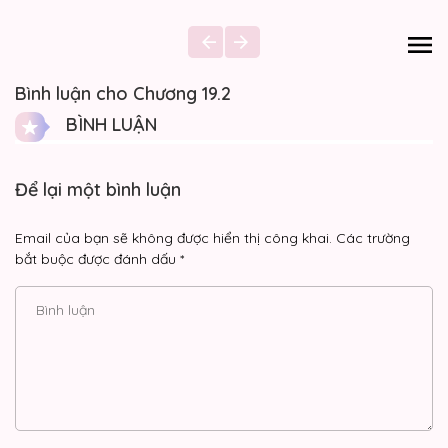
Bình luận cho Chương 19.2
BÌNH LUẬN
Để lại một bình luận
Email của bạn sẽ không được hiển thị công khai.
Các trường
bắt buộc được đánh dấu
*