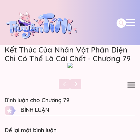
Kết Thúc Của Nhân Vật Phản Diện
Chỉ Có Thể Là Cái Chết - Chương 79
Bình luận cho Chương 79
BÌNH LUẬN
Để lại một bình luận