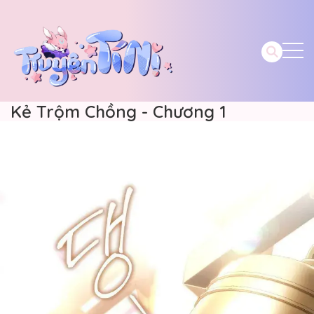
Kẻ Trộm Chồng - Chương 1