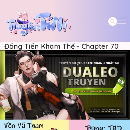
Đồng Tiền Kham Thế - Chapter 70