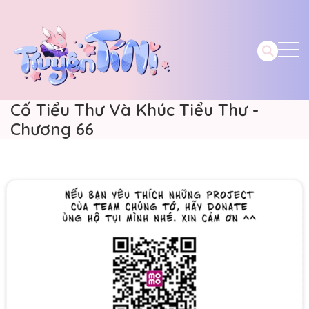
Cố Tiểu Thư Và Khúc Tiểu Thư -
Chương 66