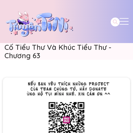
Cố Tiểu Thư Và Khúc Tiểu Thư -
Chương 63