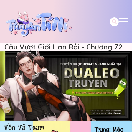
Cậu Vượt Giới Hạn Rồi - Chương 72