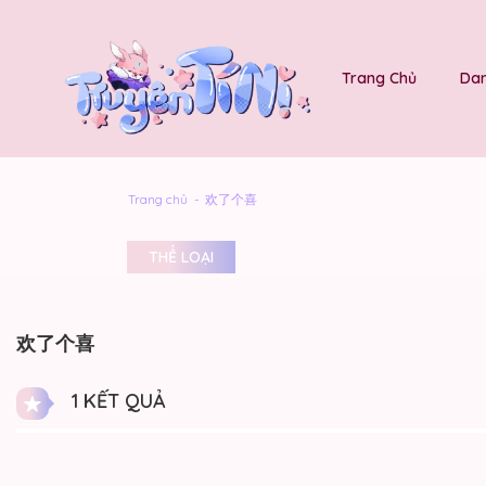
Trang Chủ
Dan
Trang chủ
欢了个喜
THỂ LOẠI
欢了个喜
1 KẾT QUẢ