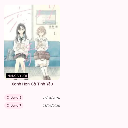
MANGA YURI
Xanh Hơn Cả Tình Yêu
Chương 8
23/04/2026
Chương 7
23/04/2026