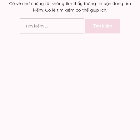
Có vẻ như chúng tôi không tìm thấy thông tin bạn đang tìm
kiếm. Có lẽ tìm kiếm có thể giúp ích.
Tìm
kiếm
cho: