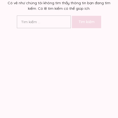
Có vẻ như chúng tôi không tìm thấy thông tin bạn đang tìm
kiếm. Có lẽ tìm kiếm có thể giúp ích.
Tìm
kiếm
cho: