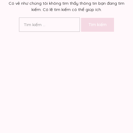
Có vẻ như chúng tôi không tìm thấy thông tin bạn đang tìm
kiếm. Có lẽ tìm kiếm có thể giúp ích.
Tìm
kiếm
cho: